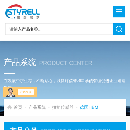
产品系统
PRODUCT CENTER
在发展中求生存，不断贴心，以良好信誉和科学的管理促进企业迅速
发展
-
-
-
首页
产品系统
扭矩传感器
德国HBM