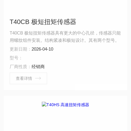
T40CB 极短扭矩传感器
T40CB 极短扭矩传感器具有更大的中心孔径，传感器只能
用螺纹组件安装。结构紧凑和极短设计。其有两个型号。
更新日期：
2026-04-10
型号：
厂商性质：
经销商
查看详情