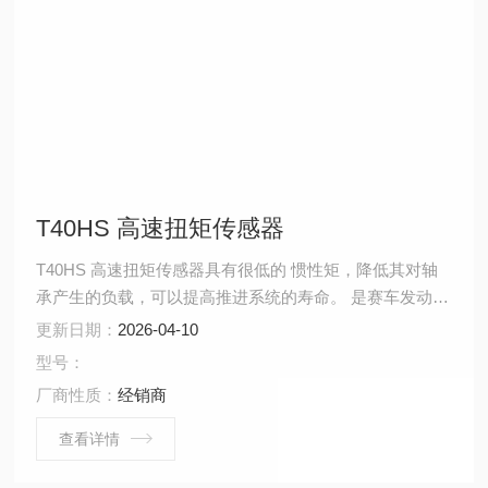
T40HS 高速扭矩传感器
T40HS 高速扭矩传感器具有很低的 惯性矩，降低其对轴
承产生的负载，可以提高推进系统的寿命。 是赛车发动机
或航空应用的解决方案。
更新日期：
2026-04-10
型号：
厂商性质：
经销商
查看详情