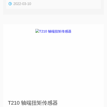
2022-03-10
T210 轴端扭矩传感器