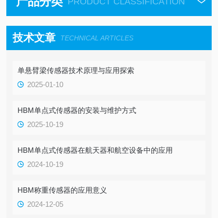
产品分类
PRODUCT CLASSIFICATION
技术文章
TECHNICAL ARTICLES
单悬臂梁传感器技术原理与应用探索
2025-01-10
HBM单点式传感器的安装与维护方式
2025-10-19
HBM单点式传感器在航天器和航空设备中的应用
2024-10-19
HBM称重传感器的应用意义
2024-12-05