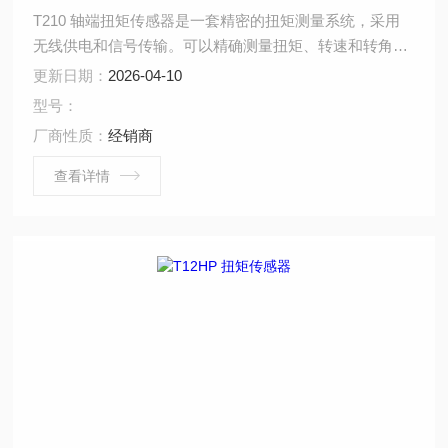
T210 轴端扭矩传感器是一套精密的扭矩测量系统，采用
无线供电和信号传输。可以精确测量扭矩、转速和转角，
提供电压和频率两种信号输出方式。
更新日期：
2026-04-10
型号：
厂商性质：
经销商
查看详情