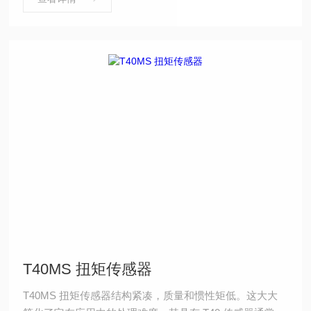
T40MS 扭矩传感器
T40MS 扭矩传感器结构紧凑，质量和惯性矩低。这大大