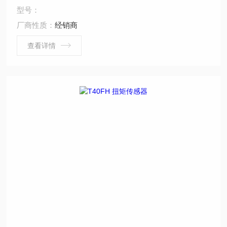
型号：
厂商性质：
经销商
查看详情