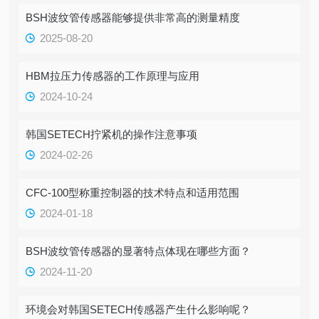
BSH波纹管传感器能够提供非常高的测量精度
2025-08-20
HBM拉压力传感器的工作原理与应用
2024-10-24
韩国SETECH拧紧机的操作注意事项
2024-02-26
CFC-100型称重控制器的技术特点和适用范围
2024-01-18
BSH波纹管传感器的显著特点体现在哪些方面？
2024-11-20
环境会对韩国SETECH传感器产生什么影响呢？