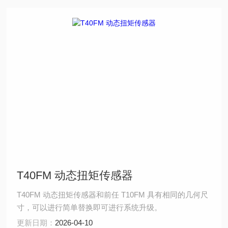
T40FM 动态扭矩传感器
T40FM 动态扭矩传感器和前任 T10FM 具有相同的几何尺
寸，可以进行简单替换即可进行系统升级。
更新日期：
2026-04-10