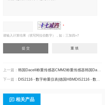
请输入计算结果（填写阿拉伯数字），如：三加四=7
上一篇：
韩国Dacell称重传感器CMM2称重传感器韩国Dacell称重传感器CMM2称重传感器
下一篇：
DIS2116 - 数字称重仪表|德国HBMDIS2116 - 数字称重仪表|德国HBM
相关产品