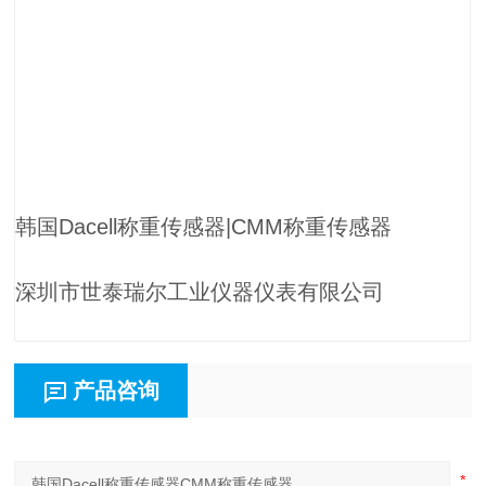
韩国Dacell称重传感器|CMM称重传感器
深圳市世泰瑞尔工业仪器仪表有限公司
产品咨询