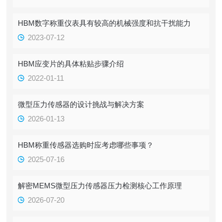
HBM数字称重仪表具有较高的机械强度和抗干扰能力
2023-07-12
HBM应变片的具体粘贴步骤介绍
2022-01-11
微型压力传感器的设计挑战与解决方案
2026-01-13
HBM称重传感器选购时应考虑哪些事项？
2025-07-16
解密MEMS微型压力传感器压力检测核心工作原理
2026-07-20