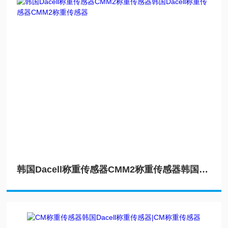
韩国Dacell称重传感器CMM2称重传感器韩国Dacell称重传感器CMM2称重传感器