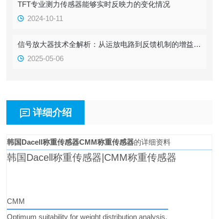
TFT专业测力传感器能够实时反映力的变化情况
2024-10-11
信号放大器技术全解析：从运放电路到反馈机制的增益控制原理
2025-05-06
详细介绍
韩国Dacell称重传感器CMM称重传感器
的详细资料
韩国Dacell称重传感器|CMM称重传感器
CMM
Optimum suitability for weight distribution analysis.