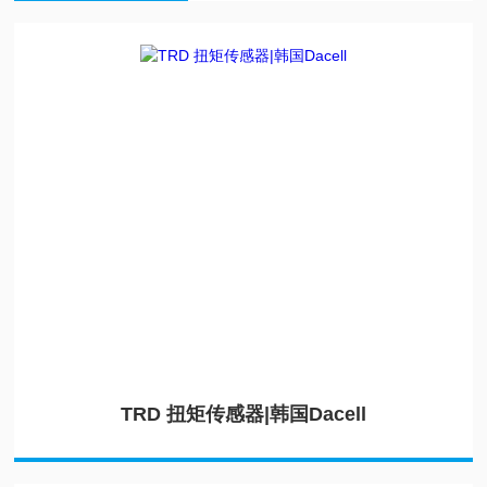
TRD 扭矩传感器|韩国Dacell