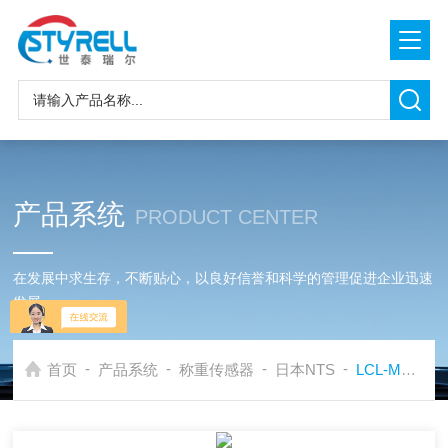
产品系统
PRODUCT CENTER
在发展中求生存，不断贴心，以良好信誉和科学的管理促进企业迅速
发展
-
-
-
-
首页
产品系统
称重传感器
日本NTS
LCL-M称重传感器日本NTS传感器|LCL-M称重传感器