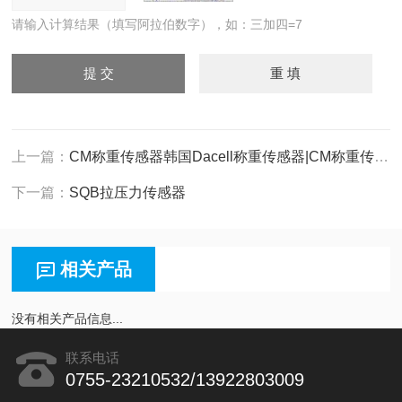
请输入计算结果（填写阿拉伯数字），如：三加四=7
上一篇：
CM称重传感器韩国Dacell称重传感器|CM称重传感器
下一篇：
SQB拉压力传感器
相关产品
没有相关产品信息...
联系电话
0755-23210532/13922803009