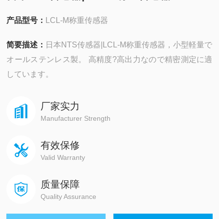
产品型号：
LCL-M称重传感器
简要描述：
日本NTS传感器|LCL-M称重传感器，小型軽量で
オールステンレス製。 高精度?高出力なので精密測定に適
しています。
厂家实力
Manufacturer Strength
有效保修
Valid Warranty
质量保障
Quality Assurance