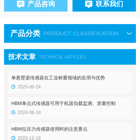
产品咨询
联系我们
产品分类
PRODUCT CLASSIFICATION
技术文章
TECHNICAL ARTICLES
单悬臂梁传感器在工业称重领域的应用与优势
2025-06-24
HBM单点式传感器可用于机器负载监测、质量控制
2024-08-18
HBM拉压力传感器使用时的注意要点
2023-12-18