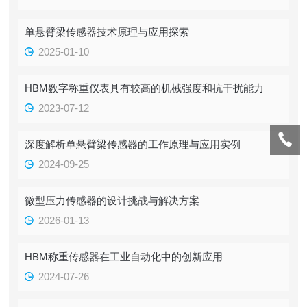
单悬臂梁传感器技术原理与应用探索
2025-01-10
HBM数字称重仪表具有较高的机械强度和抗干扰能力
2023-07-12
深度解析单悬臂梁传感器的工作原理与应用实例
2024-09-25
微型压力传感器的设计挑战与解决方案
2026-01-13
HBM称重传感器在工业自动化中的创新应用
2024-07-26