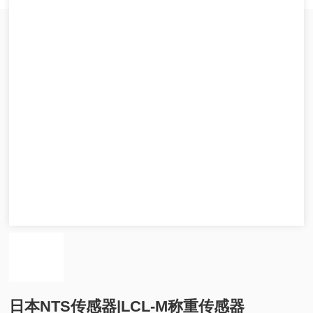
日本NTS传感器|LCL-M称重传感器