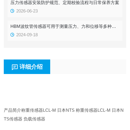
压力传感器安装防护规范、定期校验流程与日常保养方案
2026-06-23
HBM波纹管传感器可用于测量压力、力和位移等多种物理量
2024-09-18
详细介绍
产品简介称重传感器LCL-M 日本NTS 称重传感器LCL-M 日本N
TS传感器 负载传感器