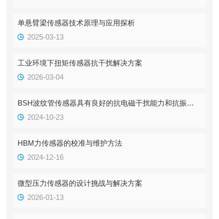
单悬臂梁传感器技术原理与应用探析
2025-03-13
工业环境下扭矩传感器抗干扰解决方案
2026-03-04
BSH波纹管传感器具有良好的抗电磁干扰能力和抗振动能力
2024-10-23
HBM力传感器的校准与维护方法
2024-12-16
微型压力传感器的设计挑战与解决方案
2026-01-13