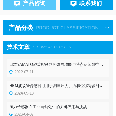
产品咨询
联系我们
产品分类
PRODUCT CLASSIFICATION
技术文章
TECHNICAL ARTICLES
日本YAMATO称重控制器具体的功能与特点及其维护方式
2022-07-11
HBM波纹管传感器可用于测量压力、力和位移等多种物理量
2024-09-18
压力传感器在工业自动化中的关键应用与挑战
2026-04-07