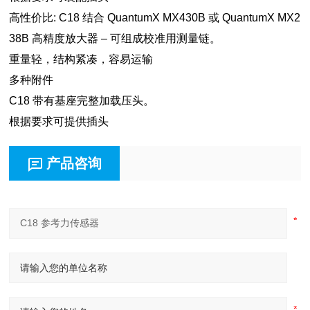
高性价比: C18 结合 QuantumX MX430B 或 QuantumX MX2
38B 高精度放大器 – 可组成校准用测量链。
重量轻，结构紧凑，容易运输
多种附件
C18 带有基座完整加载压头。
根据要求可提供插头
产品咨询