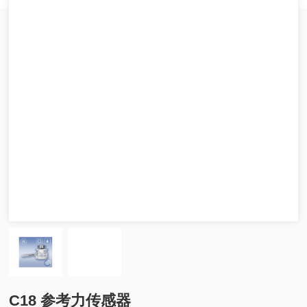
C18 参考力传感器