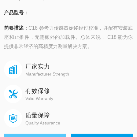
产品型号：
简要描述：
C18 参考力传感器始终经过校准，并配有安装底
座和止推件，无需额外的加载件。总体来说， C18 能为你
提供非常经济的高精度力测量解决方案。
厂家实力
Manufacturer Strength
有效保修
Valid Warranty
质量保障
Quality Assurance