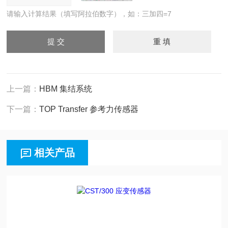
请输入计算结果（填写阿拉伯数字），如：三加四=7
上一篇：
HBM 集结系统
下一篇：
TOP Transfer 参考力传感器
相关产品