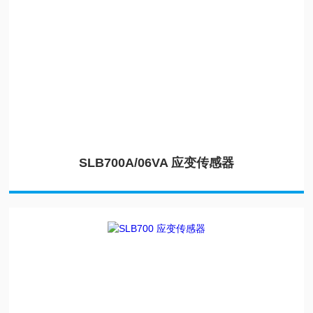
SLB700A/06VA 应变传感器