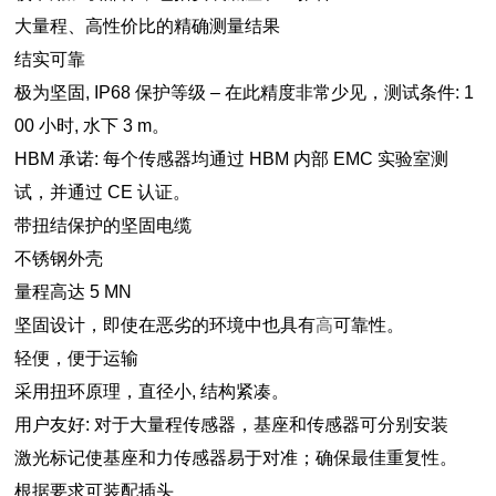
大量程、高性价比的精确测量结果
结实可靠
极为坚固, IP68 保护等级 – 在此精度非常少见，测试条件: 1
00 小时, 水下 3 m。
HBM 承诺: 每个传感器均通过 HBM 内部 EMC 实验室测
试，并通过 CE 认证。
带扭结保护的坚固电缆
不锈钢外壳
量程高达 5 MN
坚固设计，即使在恶劣的环境中也具有
高
可靠性。
轻便，便于运输
采用扭环原理，直径小, 结构紧凑。
用户友好: 对于大量程传感器，基座和传感器可分别安装
激光标记使基座和力传感器易于对准；确保最佳重复性。
根据要求可装配插头