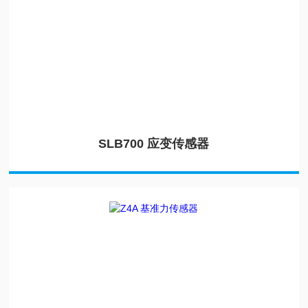
SLB700 应变传感器