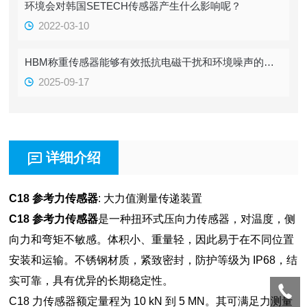
环境会对韩国SETECH传感器产生什么影响呢？
2022-03-10
HBM称重传感器能够有效抵抗电磁干扰和环境噪声的影响
2025-09-17
详细介绍
C18 参考力传感器
: 大力值测量传递装置
C18 参考力传感器
是一种扭环式压向力传感器，对温度，侧
向力和弯矩不敏感。体积小、重量轻，因此易于在不同位置
安装和运输。不锈钢材质，紧致密封，防护等级为 IP68，结
实可靠，具有优异的长期稳定性。
C18 力传感器额定量程为 10 kN 到 5 MN。其可满足力测量