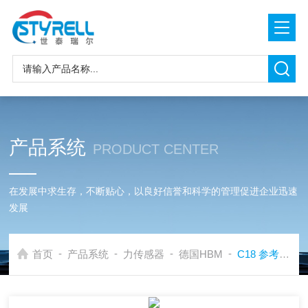
产品系统
PRODUCT CENTER
在发展中求生存，不断贴心，以良好信誉和科学的管理促进企业迅速
发展
-
-
-
-
首页
产品系统
力传感器
德国HBM
C18 参考力传感器