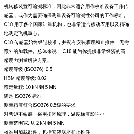
机转移装置可追溯标准，因此非常适合用作校准设备工作传
感器，或作为需要确保测量设备可追溯性公司的工作标准。
C18 用于多个国家计量机构，也非常适合移动应用以及精确
地测定飞机重心。
C18 传感器始终经过校准，并配有安装底座和止推件，无需
额外的加载件。总体来说， C18 能为你提供非常经济的高
精度力测量解决方案。
精度等级 (ISO376): 0.5
HBM 精度等级: 0.02
额定量程: 10 kN 到 5 MN
满足 ISO376 标准
测量精度符合ISO376 0.5级的要求
对弯矩不敏感；采用扭环原理，温度梯度影响小
测量范围宽, 从 2 kN 到 5 MN
校准用加载部件，包括安装底座和止推件