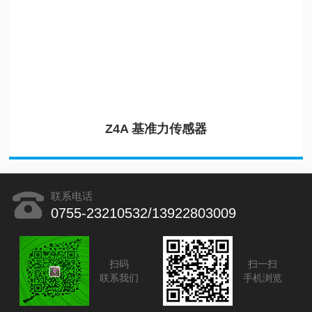
Z4A 基准力传感器
联系电话
0755-23210532/13922803009
扫码
扫一扫
联系我们
手机浏览