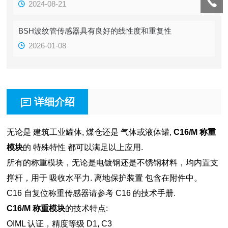
2024-08-21
BSH波纹管传感器具有良好的线性度和重复性
2026-01-08
详细介绍
无论是 建筑工业罐体, 煤仓还是 气体或液体罐,
C16/M 称重
模块
的 特殊特性 都可以满足以上应用.
所有的称重模块，无论是电镀钢还是不锈钢材料，均内置支
撑杆，用于 吸收水平力. 离地保护装置 包含在附件中。
C16 自复位称重传感器请参考 C16 的技术手册.
C16/M 称重模块
的技术特点:
OIML 认证，精度等级 D1, C3