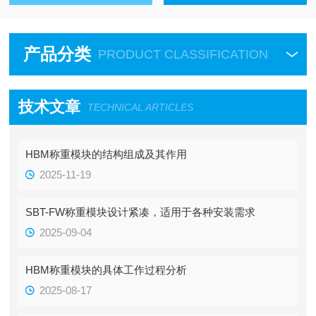
产品分类
PRODUCT CLASSIFICATION
技术文章
TECHNICAL ARTICLES
HBM称重模块的结构组成及其作用
2025-11-19
SBT-FW称重模块设计紧凑，适用于各种安装需求
2025-09-04
HBM称重模块的具体工作过程分析
2025-08-17