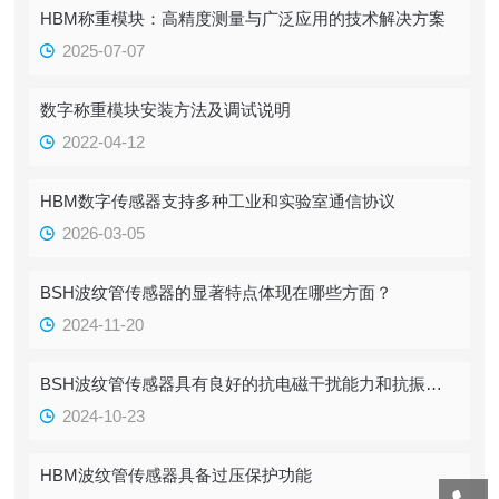
HBM称重模块：高精度测量与广泛应用的技术解决方案
2025-07-07
数字称重模块安装方法及调试说明
2022-04-12
HBM数字传感器支持多种工业和实验室通信协议
2026-03-05
BSH波纹管传感器的显著特点体现在哪些方面？
2024-11-20
BSH波纹管传感器具有良好的抗电磁干扰能力和抗振动能力
2024-10-23
HBM波纹管传感器具备过压保护功能