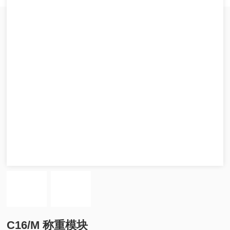
C16/M 称重模块