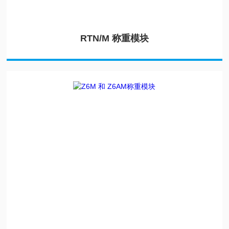
RTN/M 称重模块