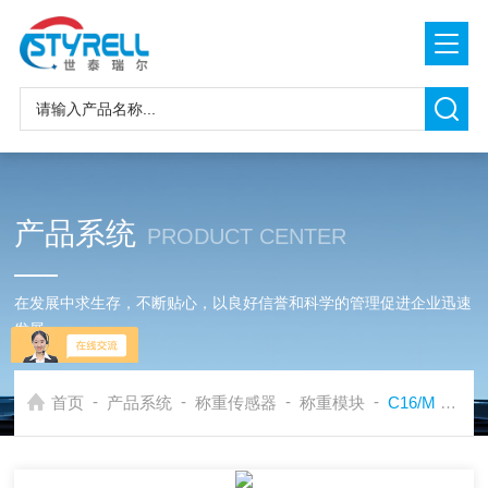
产品系统
PRODUCT CENTER
在发展中求生存，不断贴心，以良好信誉和科学的管理促进企业迅速
发展
-
-
-
-
首页
产品系统
称重传感器
称重模块
C16/M 称重模块