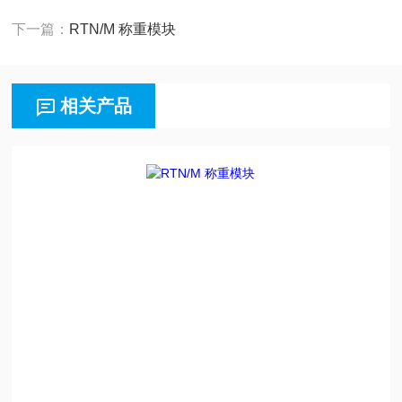
下一篇：
RTN/M 称重模块
相关产品