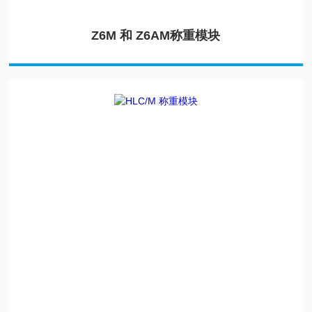
Z6M 和 Z6AM称重模块