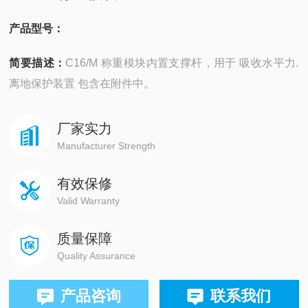
产品型号：
简要描述：
C16/M 称重模块内置支撑杆，用于 吸收水平力.
离地保护装置 包含在附件中。
厂家实力
Manufacturer Strength
有效保修
Valid Warranty
质量保障
Quality Assurance
产品咨询
联系我们