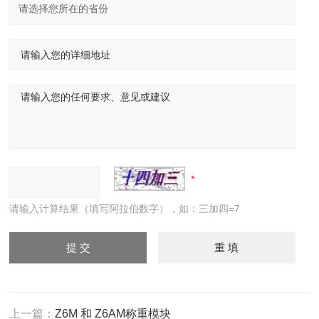
请输入计算结果（填写阿拉伯数字），如：三加四=7
上一篇：
Z6M 和 Z6AM称重模块