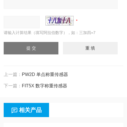
请输入计算结果（填写阿拉伯数字），如：三加四=7
上一篇：
PW2D 单点称重传感器
下一篇：
FIT5X 数字称重传感器
相关产品