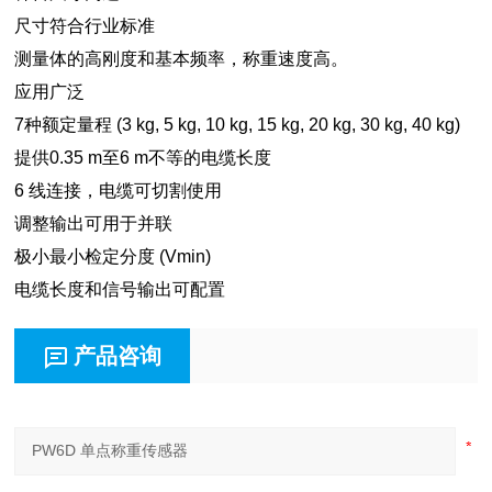
尺寸符合行业标准
测量体的高刚度和基本频率，称重速度高。
应用广泛
7种额定量程 (3 kg, 5 kg, 10 kg, 15 kg, 20 kg, 30 kg, 40 kg)
提供0.35 m至6 m不等的电缆长度
6 线连接，电缆可切割使用
调整输出可用于并联
极小最小检定分度 (Vmin)
电缆长度和信号输出可配置
产品咨询