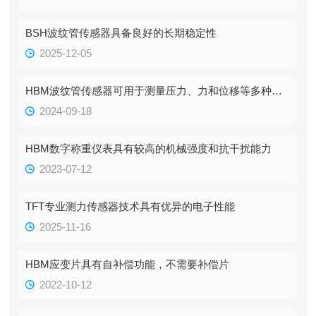
BSH波纹管传感器具备良好的长期稳定性
2025-12-05
HBM波纹管传感器可用于测量压力、力和位移等多种物理量
2024-09-18
HBM数字称重仪表具有较高的机械强度和抗干扰能力
2023-07-12
TFT专业测力传感器技术具有优异的电子性能
2025-11-16
HBM应变片具有自补偿功能，不需要补偿片
2022-10-12