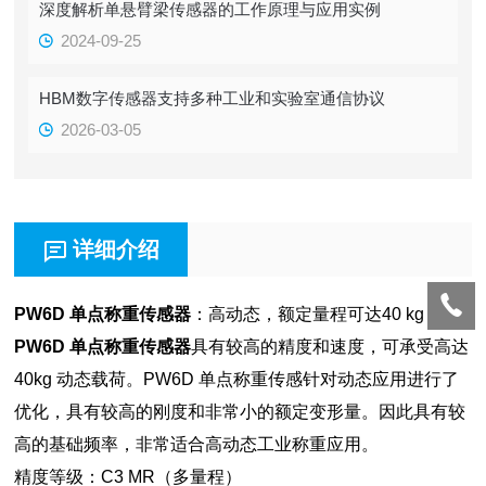
深度解析单悬臂梁传感器的工作原理与应用实例
2024-09-25
HBM数字传感器支持多种工业和实验室通信协议
2026-03-05
详细介绍
PW6D 单点称重传感器
：高动态，额定量程可达40 kg
PW6D 单点称重传感器
具有较高的精度和速度，可承受高达
40kg 动态载荷。PW6D 单点称重传感针对动态应用进行了
优化，具有较高的刚度和非常小的额定变形量。因此具有较
高的基础频率，非常适合高动态工业称重应用。
精度等级：C3 MR（多量程）