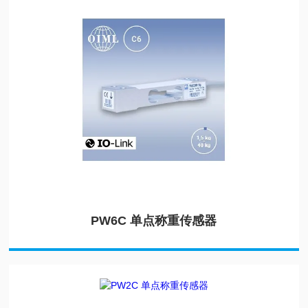
PW6C 单点称重传感器