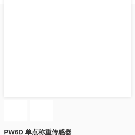
PW6D 单点称重传感器