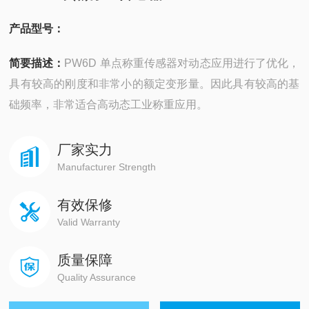
产品型号：
简要描述：
PW6D 单点称重传感器对动态应用进行了优化，
具有较高的刚度和非常小的额定变形量。因此具有较高的基
础频率，非常适合高动态工业称重应用。
厂家实力
Manufacturer Strength
有效保修
Valid Warranty
质量保障
Quality Assurance