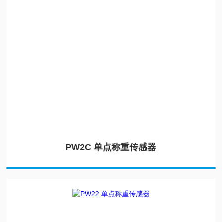
PW2C 单点称重传感器