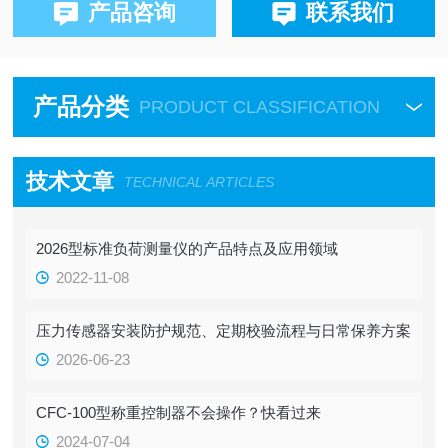
产品咨询
联系我们
产品分类
PRODUCT CLASSIFICATION
技术文章
TECHNICAL ARTICLES
2026型标准负荷测量仪的产品特点及应用领域
2022-11-08
压力传感器安装防护规范、定期校验流程与日常保养方案
2026-06-23
CFC-100型称重控制器不会操作？快看过来
2024-07-04