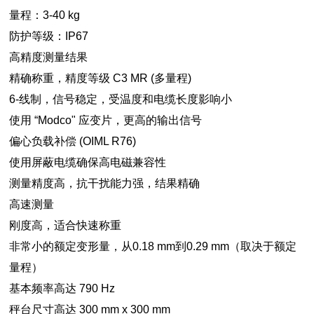
量程：3-40 kg
防护等级：IP67
高精度测量结果
精确称重，精度等级 C3 MR (多量程)
6-线制，信号稳定，受温度和电缆长度影响小
使用 “Modco" 应变片，更高的输出信号
偏心负载补偿 (OIML R76)
使用屏蔽电缆确保高电磁兼容性
测量精度高，抗干扰能力强，结果精确
高速测量
刚度高，适合快速称重
非常小的额定变形量，从0.18 mm到0.29 mm（取决于额定
量程）
基本频率高达 790 Hz
秤台尺寸高达 300 mm x 300 mm