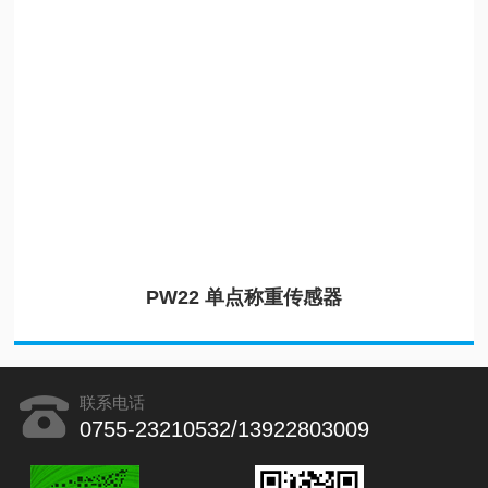
PW22 单点称重传感器
联系电话
0755-23210532/13922803009