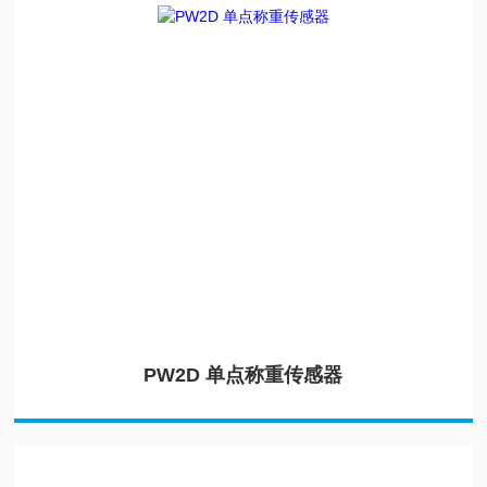
PW2D 单点称重传感器