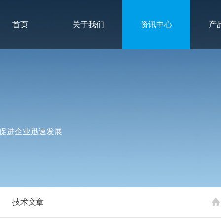
首页
关于我们
资讯中心
产
促进企业迅速发展
技术文章