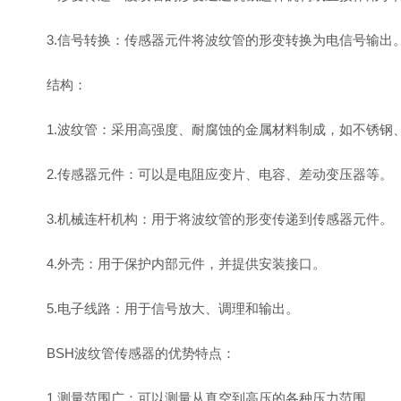
3.信号转换：传感器元件将波纹管的形变转换为电信号输出
结构：
1.波纹管：采用高强度、耐腐蚀的金属材料制成，如不锈钢
2.传感器元件：可以是电阻应变片、电容、差动变压器等。
3.机械连杆机构：用于将波纹管的形变传递到传感器元件。
4.外壳：用于保护内部元件，并提供安装接口。
5.电子线路：用于信号放大、调理和输出。
BSH波纹管传感器的优势特点：
1.测量范围广：可以测量从真空到高压的各种压力范围。