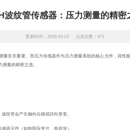
SH波纹管传感器：压力测量的精密
更新时间：2025-03-23 点击次数：671
量至关重要。而压力传感器作为压力测量系统的核心元件，其性能直
力测量的精密之选。
，波纹管会产生轴向位移或径向形变。
传感器元件（如电阻应变片、电容等）。