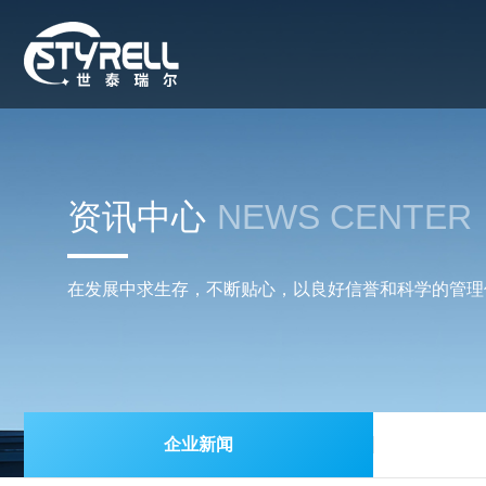
资讯中心
NEWS CENTER
在发展中求生存，不断贴心，以良好信誉和科学的管理
企业新闻