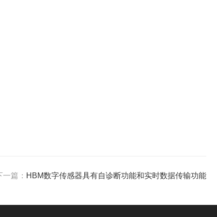
下一篇：
HBM数字传感器具有自诊断功能和实时数据传输功能