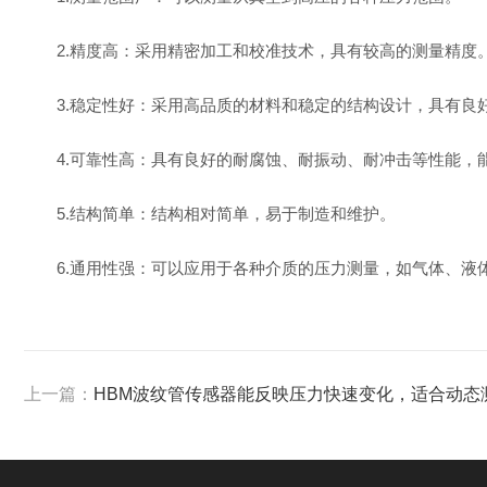
2.精度高：采用精密加工和校准技术，具有较高的测量精度
3.稳定性好：采用高品质的材料和稳定的结构设计，具有良
4.可靠性高：具有良好的耐腐蚀、耐振动、耐冲击等性能，
5.结构简单：结构相对简单，易于制造和维护。
6.通用性强：可以应用于各种介质的压力测量，如气体、液
上一篇：
HBM波纹管传感器能反映压力快速变化，适合动态