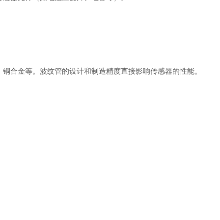
。
、铜合金等。波纹管的设计和制造精度直接影响传感器的性能。