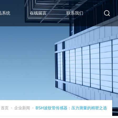
品系统
在线留言
联系我们
-
-
首页
企业新闻
BSH波纹管传感器：压力测量的精密之选