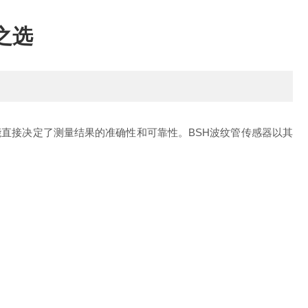
之选
接决定了测量结果的准确性和可靠性。BSH波纹管传感器以其