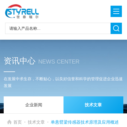
资讯中心
NEWS CENTER
在发展中求生存，不断贴心，以良好信誉和科学的管理促进企业迅速
发展
企业新闻
技术文章
-
-
首页
技术文章
单悬臂梁传感器技术原理及应用概述