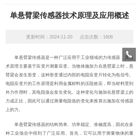
单悬臂梁传感器技术原理及应用概述
更新时间：2024-11-20 点击次数：1606
单悬臂梁传感器是一种广泛应用于工业领域的力传感器，其技
术原理主要基于应变片测量应变。当物体施加力在悬臂梁上时，悬
臂梁会发生形变，这种形变通过内部的电阻应变片转化为电信号。
电阻应变片的工作原理是利用金属材料的压阻效应，即当材料受到
外力作用时，其电阻值会发生变化。这种变化与施加在悬臂梁上的
力成正比，因此可以通过测量电阻值的变化来推算出施加在传感器
上的力。
单悬臂梁传感器的结构简单、功率稳定、准确度高，因此在多
种工业场合中得到了广泛应用。首先，它可以用于测量物体的重