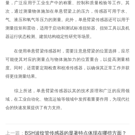
量，广泛应用于工业生产中的称重、控制和质量检验等工作。其
次，通过测量物体施加在单悬臂梁上的压力，传感器可用于水、
气、液压和氧气等压力的测量。此外，单悬臂梁传感器还可以用于
测量扭矩和震动，适用于启动和测试标准扭矩器、扭矩工具以及机
器运行状态检测、建筑结构稳定性研究等场景。
在使用单悬臂梁传感器时，需要注意悬臂梁的位置选择，应尽
可能使其对应的测量点与物体施加力的位置重合，以提高测量精
度。同时，还需要定期检查和校准传感器，以确保其正常工作并获
得更佳测量结果。
综上所述，单悬臂梁传感器以其的技术原理和广泛的应用领
域，在工业自动化、物流运输等领域中发挥着重要作用，为现代社
会的快速发展提供了有力支持。
上一篇：
BSH波纹管传感器的显著特点体现在哪些方面？