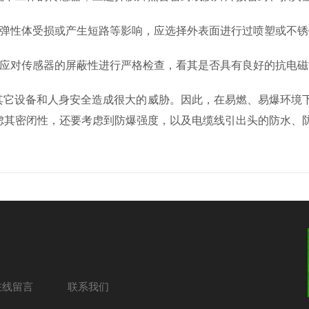
性体受损或产生短路等影响，应选择外表面进行过喷塑或不锈
应对传感器的屏蔽性进行严格检查，看其是否具有良好的抗电磁
它设备和人身安全造成很大的威胁。因此，在易燃、易爆环境下
虑其密闭性，还要考虑到防爆强度，以及电缆线引出头的防水、
在线留言
联系我们