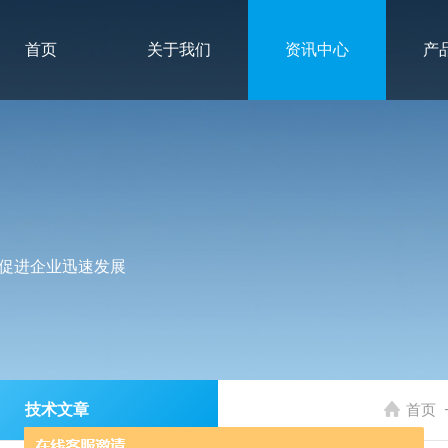
首页
关于我们
资讯中心
产
促进企业迅速发展
技术文章
首页