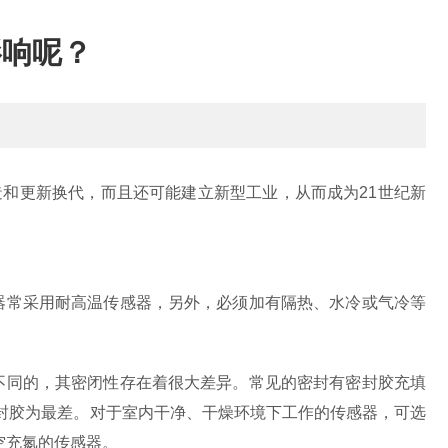
影响呢？
和更新换代，而且还可能建立新型工业，从而成为21世纪新
常采用耐高温传感器，另外，必须加有隔热、水冷或气冷等
同的，其密闭性存在着很大差异。常见的密封有密封胶充填
密封胶为最差。对于室内干净、干燥环境下工作的传感器，可选
空充氮的传感器。