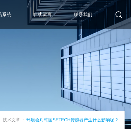
品系统
在线留言
联系我们
-
-
技术文章
环境会对韩国SETECH传感器产生什么影响呢？