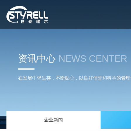
资讯中心
NEWS CENTER
在发展中求生存，不断贴心，以良好信誉和科学的管理
企业新闻